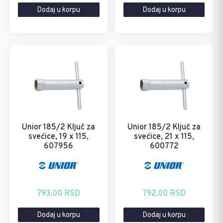
Dodaj u korpu
Dodaj u korpu
Unior 185/2 Ključ za
Unior 185/2 Ključ za
svećice, 19 x 115,
svećice, 21 x 115,
607956
600772
793,00
RSD
792,00
RSD
Dodaj u korpu
Dodaj u korpu