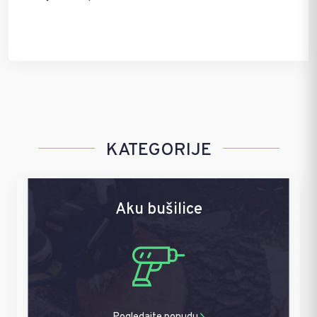
KATEGORIJE
Aku bušilice