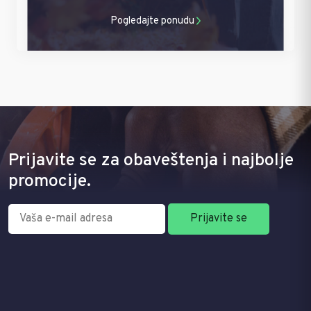
Pogledajte ponudu
Prijavite se za obaveštenja i najbolje
promocije.