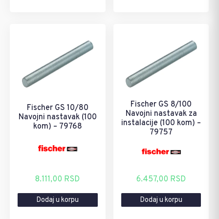
Fischer GS 8/100
Fischer GS 10/80
Navojni nastavak za
Navojni nastavak (100
instalacije (100 kom) –
kom) – 79768
79757
6.457,00
RSD
8.111,00
RSD
Dodaj u korpu
Dodaj u korpu