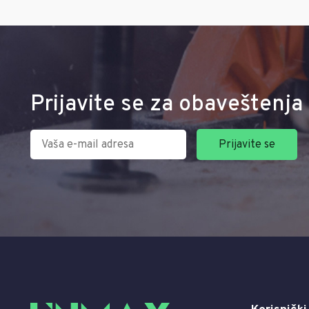
Prijavite se za obaveštenja 