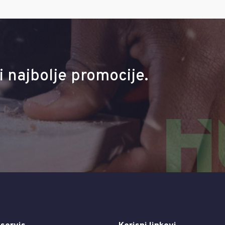
i najbolje promocije.